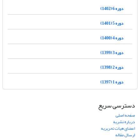
دوره 6 (1402)
دوره 5 (1401)
دوره 4 (1400)
دوره 3 (1399)
دوره 2 (1398)
دوره 1 (1397)
دسترسی سریع
صفحه اصلی
درباره نشریه
اعضای هیات تحریریه
ارسال مقاله