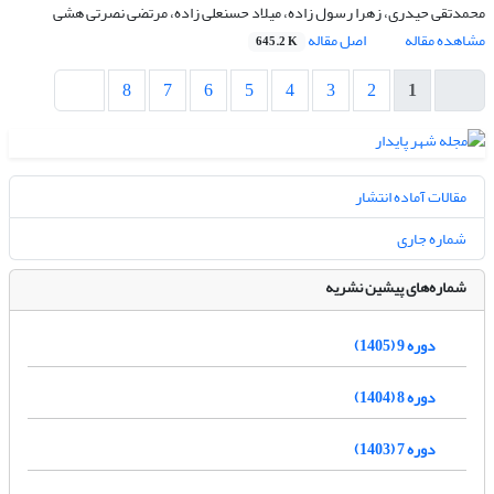
محمدتقی حیدری، زهرا رسول زاده، میلاد حسنعلی زاده، مرتضی نصرتی هشی
مشاهده مقاله
اصل مقاله
645.2 K
8
7
6
5
4
3
2
1
مقالات آماده انتشار
شماره جاری
شماره‌های پیشین نشریه
دوره 9 (1405)
دوره 8 (1404)
دوره 7 (1403)