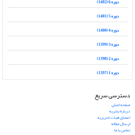
دوره 6 (1402)
دوره 5 (1401)
دوره 4 (1400)
دوره 3 (1399)
دوره 2 (1398)
دوره 1 (1397)
دسترسی سریع
صفحه اصلی
درباره نشریه
اعضای هیات تحریریه
ارسال مقاله
تماس با ما